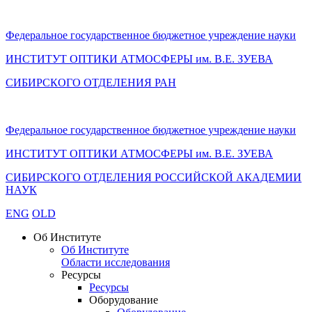
Федеральное государственное бюджетное учреждение науки
ИНСТИТУТ ОПТИКИ АТМОСФЕРЫ
им.
В.Е. ЗУЕВА
СИБИРСКОГО ОТДЕЛЕНИЯ РАН
Федеральное государственное бюджетное учреждение науки
ИНСТИТУТ ОПТИКИ АТМОСФЕРЫ
им.
В.Е. ЗУЕВА
СИБИРСКОГО ОТДЕЛЕНИЯ РОССИЙСКОЙ АКАДЕМИИ
НАУК
ENG
OLD
Об Институте
Об Институте
Области исследования
Ресурсы
Ресурсы
Оборудование