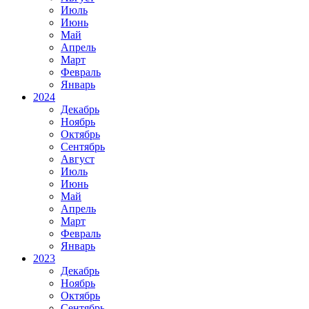
Июль
Июнь
Май
Апрель
Март
Февраль
Январь
2024
Декабрь
Ноябрь
Октябрь
Сентябрь
Август
Июль
Июнь
Май
Апрель
Март
Февраль
Январь
2023
Декабрь
Ноябрь
Октябрь
Сентябрь