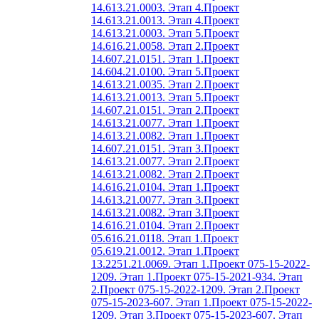
14.613.21.0003. Этап 4.
Проект
14.613.21.0013. Этап 4.
Проект
14.613.21.0003. Этап 5.
Проект
14.616.21.0058. Этап 2.
Проект
14.607.21.0151. Этап 1.
Проект
14.604.21.0100. Этап 5.
Проект
14.613.21.0035. Этап 2.
Проект
14.613.21.0013. Этап 5.
Проект
14.607.21.0151. Этап 2.
Проект
14.613.21.0077. Этап 1.
Проект
14.613.21.0082. Этап 1.
Проект
14.607.21.0151. Этап 3.
Проект
14.613.21.0077. Этап 2.
Проект
14.613.21.0082. Этап 2.
Проект
14.616.21.0104. Этап 1.
Проект
14.613.21.0077. Этап 3.
Проект
14.613.21.0082. Этап 3.
Проект
14.616.21.0104. Этап 2.
Проект
05.616.21.0118. Этап 1.
Проект
05.619.21.0012. Этап 1.
Проект
13.2251.21.0069. Этап 1.
Проект 075-15-2022-
1209. Этап 1.
Проект 075-15-2021-934. Этап
2.
Проект 075-15-2022-1209. Этап 2.
Проект
075-15-2023-607. Этап 1.
Проект 075-15-2022-
1209. Этап 3.
Проект 075-15-2023-607. Этап