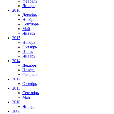
Февраль
Январь
2016
Декабрь
Ноябрь
Сентябрь
Май
Январь
2015
Ноябрь
Октябрь
Июнь
Январь
2014
Декабрь
Ноябрь
Февраль
2012
Октябрь
2011
Сентябрь
Май
2010
Январь
2008