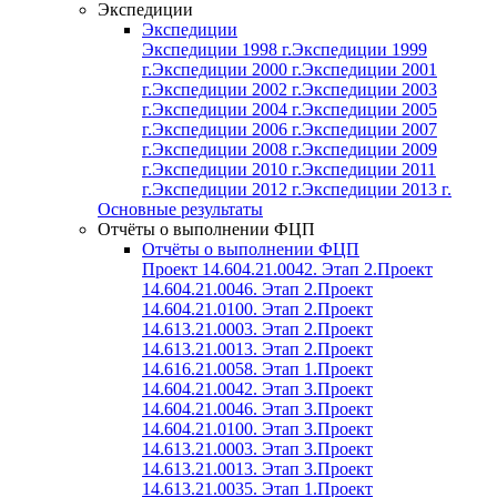
Экспедиции
Экспедиции
Экспедиции 1998 г.
Экспедиции 1999
г.
Экспедиции 2000 г.
Экспедиции 2001
г.
Экспедиции 2002 г.
Экспедиции 2003
г.
Экспедиции 2004 г.
Экспедиции 2005
г.
Экспедиции 2006 г.
Экспедиции 2007
г.
Экспедиции 2008 г.
Экспедиции 2009
г.
Экспедиции 2010 г.
Экспедиции 2011
г.
Экспедиции 2012 г.
Экспедиции 2013 г.
Основные результаты
Отчёты о выполнении ФЦП
Отчёты о выполнении ФЦП
Проект 14.604.21.0042. Этап 2.
Проект
14.604.21.0046. Этап 2.
Проект
14.604.21.0100. Этап 2.
Проект
14.613.21.0003. Этап 2.
Проект
14.613.21.0013. Этап 2.
Проект
14.616.21.0058. Этап 1.
Проект
14.604.21.0042. Этап 3.
Проект
14.604.21.0046. Этап 3.
Проект
14.604.21.0100. Этап 3.
Проект
14.613.21.0003. Этап 3.
Проект
14.613.21.0013. Этап 3.
Проект
14.613.21.0035. Этап 1.
Проект