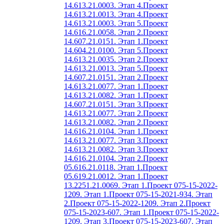
14.613.21.0003. Этап 4.
Проект
14.613.21.0013. Этап 4.
Проект
14.613.21.0003. Этап 5.
Проект
14.616.21.0058. Этап 2.
Проект
14.607.21.0151. Этап 1.
Проект
14.604.21.0100. Этап 5.
Проект
14.613.21.0035. Этап 2.
Проект
14.613.21.0013. Этап 5.
Проект
14.607.21.0151. Этап 2.
Проект
14.613.21.0077. Этап 1.
Проект
14.613.21.0082. Этап 1.
Проект
14.607.21.0151. Этап 3.
Проект
14.613.21.0077. Этап 2.
Проект
14.613.21.0082. Этап 2.
Проект
14.616.21.0104. Этап 1.
Проект
14.613.21.0077. Этап 3.
Проект
14.613.21.0082. Этап 3.
Проект
14.616.21.0104. Этап 2.
Проект
05.616.21.0118. Этап 1.
Проект
05.619.21.0012. Этап 1.
Проект
13.2251.21.0069. Этап 1.
Проект 075-15-2022-
1209. Этап 1.
Проект 075-15-2021-934. Этап
2.
Проект 075-15-2022-1209. Этап 2.
Проект
075-15-2023-607. Этап 1.
Проект 075-15-2022-
1209. Этап 3.
Проект 075-15-2023-607. Этап