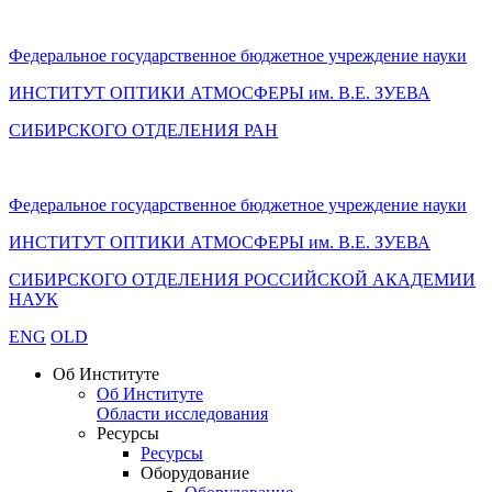
Федеральное государственное бюджетное учреждение науки
ИНСТИТУТ ОПТИКИ АТМОСФЕРЫ
им.
В.Е. ЗУЕВА
СИБИРСКОГО ОТДЕЛЕНИЯ РАН
Федеральное государственное бюджетное учреждение науки
ИНСТИТУТ ОПТИКИ АТМОСФЕРЫ
им.
В.Е. ЗУЕВА
СИБИРСКОГО ОТДЕЛЕНИЯ РОССИЙСКОЙ АКАДЕМИИ
НАУК
ENG
OLD
Об Институте
Об Институте
Области исследования
Ресурсы
Ресурсы
Оборудование