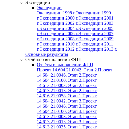
Экспедиции
Экспедиции
Экспедиции 1998 г.
Экспедиции 1999
г.
Экспедиции 2000 г.
Экспедиции 2001
г.
Экспедиции 2002 г.
Экспедиции 2003
г.
Экспедиции 2004 г.
Экспедиции 2005
г.
Экспедиции 2006 г.
Экспедиции 2007
г.
Экспедиции 2008 г.
Экспедиции 2009
г.
Экспедиции 2010 г.
Экспедиции 2011
г.
Экспедиции 2012 г.
Экспедиции 2013 г.
Основные результаты
Отчёты о выполнении ФЦП
Отчёты о выполнении ФЦП
Проект 14.604.21.0042. Этап 2.
Проект
14.604.21.0046. Этап 2.
Проект
14.604.21.0100. Этап 2.
Проект
14.613.21.0003. Этап 2.
Проект
14.613.21.0013. Этап 2.
Проект
14.616.21.0058. Этап 1.
Проект
14.604.21.0042. Этап 3.
Проект
14.604.21.0046. Этап 3.
Проект
14.604.21.0100. Этап 3.
Проект
14.613.21.0003. Этап 3.
Проект
14.613.21.0013. Этап 3.
Проект
14.613.21.0035. Этап 1.
Проект