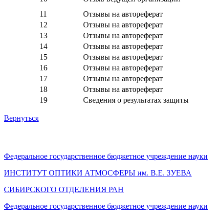
11
Отзывы на автореферат
12
Отзывы на автореферат
13
Отзывы на автореферат
14
Отзывы на автореферат
15
Отзывы на автореферат
16
Отзывы на автореферат
17
Отзывы на автореферат
18
Отзывы на автореферат
19
Сведения о результатах защиты
Вернуться
Федеральное государственное бюджетное учреждение науки
ИНСТИТУТ ОПТИКИ АТМОСФЕРЫ
им.
В.Е. ЗУЕВА
СИБИРСКОГО ОТДЕЛЕНИЯ РАН
Федеральное государственное бюджетное учреждение науки