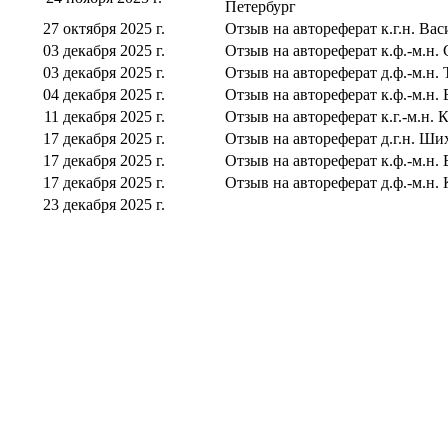
Петербург
27 октября 2025 г.
Отзыв на автореферат к.г.н. Вас
03 декабря 2025 г.
Отзыв на автореферат к.ф.-м.н.
03 декабря 2025 г.
Отзыв на автореферат д.ф.-м.н.
04 декабря 2025 г.
Отзыв на автореферат к.ф.-м.н.
11 декабря 2025 г.
Отзыв на автореферат к.г.-м.н. К
17 декабря 2025 г.
Отзыв на автореферат д.г.н. Ши
17 декабря 2025 г.
Отзыв на автореферат к.ф.-м.н. 
17 декабря 2025 г.
Отзыв на автореферат д.ф.-м.н.
23 декабря 2025 г.