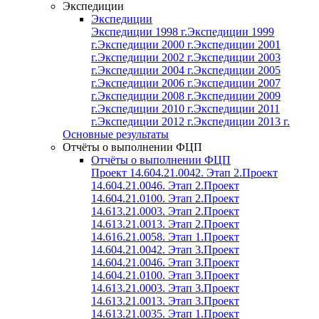
Экспедиции
Экспедиции
Экспедиции 1998 г.
Экспедиции 1999
г.
Экспедиции 2000 г.
Экспедиции 2001
г.
Экспедиции 2002 г.
Экспедиции 2003
г.
Экспедиции 2004 г.
Экспедиции 2005
г.
Экспедиции 2006 г.
Экспедиции 2007
г.
Экспедиции 2008 г.
Экспедиции 2009
г.
Экспедиции 2010 г.
Экспедиции 2011
г.
Экспедиции 2012 г.
Экспедиции 2013 г.
Основные результаты
Отчёты о выполнении ФЦП
Отчёты о выполнении ФЦП
Проект 14.604.21.0042. Этап 2.
Проект
14.604.21.0046. Этап 2.
Проект
14.604.21.0100. Этап 2.
Проект
14.613.21.0003. Этап 2.
Проект
14.613.21.0013. Этап 2.
Проект
14.616.21.0058. Этап 1.
Проект
14.604.21.0042. Этап 3.
Проект
14.604.21.0046. Этап 3.
Проект
14.604.21.0100. Этап 3.
Проект
14.613.21.0003. Этап 3.
Проект
14.613.21.0013. Этап 3.
Проект
14.613.21.0035. Этап 1.
Проект