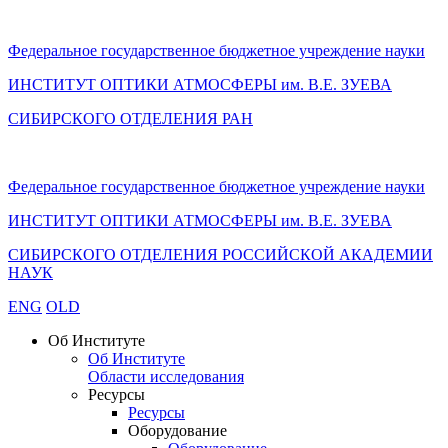
Федеральное государственное бюджетное учреждение науки
ИНСТИТУТ ОПТИКИ АТМОСФЕРЫ
им.
В.Е. ЗУЕВА
СИБИРСКОГО ОТДЕЛЕНИЯ РАН
Федеральное государственное бюджетное учреждение науки
ИНСТИТУТ ОПТИКИ АТМОСФЕРЫ
им.
В.Е. ЗУЕВА
СИБИРСКОГО ОТДЕЛЕНИЯ РОССИЙСКОЙ АКАДЕМИИ
НАУК
ENG
OLD
Об Институте
Об Институте
Области исследования
Ресурсы
Ресурсы
Оборудование