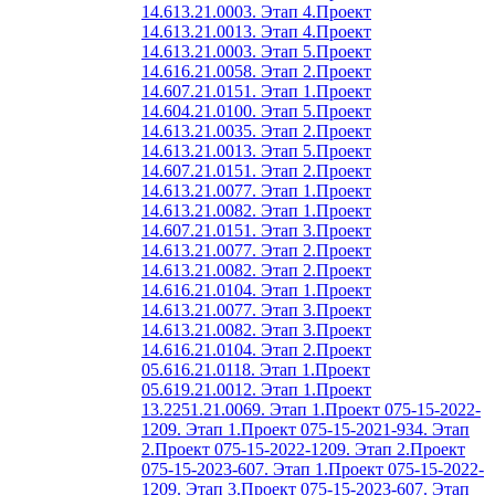
14.613.21.0003. Этап 4.
Проект
14.613.21.0013. Этап 4.
Проект
14.613.21.0003. Этап 5.
Проект
14.616.21.0058. Этап 2.
Проект
14.607.21.0151. Этап 1.
Проект
14.604.21.0100. Этап 5.
Проект
14.613.21.0035. Этап 2.
Проект
14.613.21.0013. Этап 5.
Проект
14.607.21.0151. Этап 2.
Проект
14.613.21.0077. Этап 1.
Проект
14.613.21.0082. Этап 1.
Проект
14.607.21.0151. Этап 3.
Проект
14.613.21.0077. Этап 2.
Проект
14.613.21.0082. Этап 2.
Проект
14.616.21.0104. Этап 1.
Проект
14.613.21.0077. Этап 3.
Проект
14.613.21.0082. Этап 3.
Проект
14.616.21.0104. Этап 2.
Проект
05.616.21.0118. Этап 1.
Проект
05.619.21.0012. Этап 1.
Проект
13.2251.21.0069. Этап 1.
Проект 075-15-2022-
1209. Этап 1.
Проект 075-15-2021-934. Этап
2.
Проект 075-15-2022-1209. Этап 2.
Проект
075-15-2023-607. Этап 1.
Проект 075-15-2022-
1209. Этап 3.
Проект 075-15-2023-607. Этап