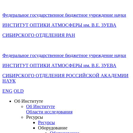
Федеральное государственное бюджетное учреждение науки
ИНСТИТУТ ОПТИКИ АТМОСФЕРЫ
им.
В.Е. ЗУЕВА
СИБИРСКОГО ОТДЕЛЕНИЯ РАН
Федеральное государственное бюджетное учреждение науки
ИНСТИТУТ ОПТИКИ АТМОСФЕРЫ
им.
В.Е. ЗУЕВА
СИБИРСКОГО ОТДЕЛЕНИЯ РОССИЙСКОЙ АКАДЕМИИ
НАУК
ENG
OLD
Об Институте
Об Институте
Области исследования
Ресурсы
Ресурсы
Оборудование