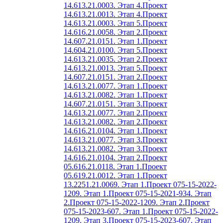
14.613.21.0003. Этап 4.
Проект
14.613.21.0013. Этап 4.
Проект
14.613.21.0003. Этап 5.
Проект
14.616.21.0058. Этап 2.
Проект
14.607.21.0151. Этап 1.
Проект
14.604.21.0100. Этап 5.
Проект
14.613.21.0035. Этап 2.
Проект
14.613.21.0013. Этап 5.
Проект
14.607.21.0151. Этап 2.
Проект
14.613.21.0077. Этап 1.
Проект
14.613.21.0082. Этап 1.
Проект
14.607.21.0151. Этап 3.
Проект
14.613.21.0077. Этап 2.
Проект
14.613.21.0082. Этап 2.
Проект
14.616.21.0104. Этап 1.
Проект
14.613.21.0077. Этап 3.
Проект
14.613.21.0082. Этап 3.
Проект
14.616.21.0104. Этап 2.
Проект
05.616.21.0118. Этап 1.
Проект
05.619.21.0012. Этап 1.
Проект
13.2251.21.0069. Этап 1.
Проект 075-15-2022-
1209. Этап 1.
Проект 075-15-2021-934. Этап
2.
Проект 075-15-2022-1209. Этап 2.
Проект
075-15-2023-607. Этап 1.
Проект 075-15-2022-
1209. Этап 3.
Проект 075-15-2023-607. Этап