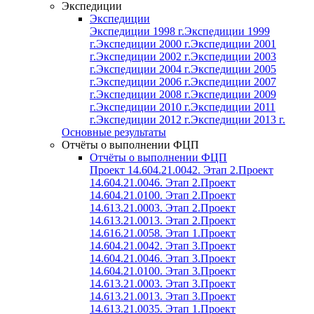
Экспедиции
Экспедиции
Экспедиции 1998 г.
Экспедиции 1999
г.
Экспедиции 2000 г.
Экспедиции 2001
г.
Экспедиции 2002 г.
Экспедиции 2003
г.
Экспедиции 2004 г.
Экспедиции 2005
г.
Экспедиции 2006 г.
Экспедиции 2007
г.
Экспедиции 2008 г.
Экспедиции 2009
г.
Экспедиции 2010 г.
Экспедиции 2011
г.
Экспедиции 2012 г.
Экспедиции 2013 г.
Основные результаты
Отчёты о выполнении ФЦП
Отчёты о выполнении ФЦП
Проект 14.604.21.0042. Этап 2.
Проект
14.604.21.0046. Этап 2.
Проект
14.604.21.0100. Этап 2.
Проект
14.613.21.0003. Этап 2.
Проект
14.613.21.0013. Этап 2.
Проект
14.616.21.0058. Этап 1.
Проект
14.604.21.0042. Этап 3.
Проект
14.604.21.0046. Этап 3.
Проект
14.604.21.0100. Этап 3.
Проект
14.613.21.0003. Этап 3.
Проект
14.613.21.0013. Этап 3.
Проект
14.613.21.0035. Этап 1.
Проект