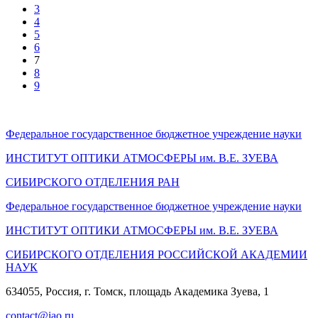
3
4
5
6
7
8
9
Федеральное государственное бюджетное учреждение науки
ИНСТИТУТ ОПТИКИ АТМОСФЕРЫ
им.
В.Е. ЗУЕВА
СИБИРСКОГО ОТДЕЛЕНИЯ РАН
Федеральное государственное бюджетное учреждение науки
ИНСТИТУТ ОПТИКИ АТМОСФЕРЫ
им.
В.Е. ЗУЕВА
СИБИРСКОГО ОТДЕЛЕНИЯ РОССИЙСКОЙ АКАДЕМИИ
НАУК
634055, Россия, г. Томск, площадь Академика Зуева, 1
contact@iao.ru