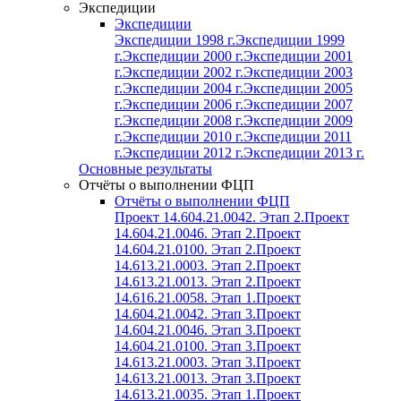
Экспедиции
Экспедиции
Экспедиции 1998 г.
Экспедиции 1999
г.
Экспедиции 2000 г.
Экспедиции 2001
г.
Экспедиции 2002 г.
Экспедиции 2003
г.
Экспедиции 2004 г.
Экспедиции 2005
г.
Экспедиции 2006 г.
Экспедиции 2007
г.
Экспедиции 2008 г.
Экспедиции 2009
г.
Экспедиции 2010 г.
Экспедиции 2011
г.
Экспедиции 2012 г.
Экспедиции 2013 г.
Основные результаты
Отчёты о выполнении ФЦП
Отчёты о выполнении ФЦП
Проект 14.604.21.0042. Этап 2.
Проект
14.604.21.0046. Этап 2.
Проект
14.604.21.0100. Этап 2.
Проект
14.613.21.0003. Этап 2.
Проект
14.613.21.0013. Этап 2.
Проект
14.616.21.0058. Этап 1.
Проект
14.604.21.0042. Этап 3.
Проект
14.604.21.0046. Этап 3.
Проект
14.604.21.0100. Этап 3.
Проект
14.613.21.0003. Этап 3.
Проект
14.613.21.0013. Этап 3.
Проект
14.613.21.0035. Этап 1.
Проект