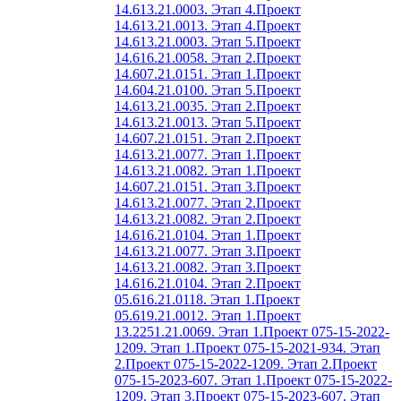
14.613.21.0003. Этап 4.
Проект
14.613.21.0013. Этап 4.
Проект
14.613.21.0003. Этап 5.
Проект
14.616.21.0058. Этап 2.
Проект
14.607.21.0151. Этап 1.
Проект
14.604.21.0100. Этап 5.
Проект
14.613.21.0035. Этап 2.
Проект
14.613.21.0013. Этап 5.
Проект
14.607.21.0151. Этап 2.
Проект
14.613.21.0077. Этап 1.
Проект
14.613.21.0082. Этап 1.
Проект
14.607.21.0151. Этап 3.
Проект
14.613.21.0077. Этап 2.
Проект
14.613.21.0082. Этап 2.
Проект
14.616.21.0104. Этап 1.
Проект
14.613.21.0077. Этап 3.
Проект
14.613.21.0082. Этап 3.
Проект
14.616.21.0104. Этап 2.
Проект
05.616.21.0118. Этап 1.
Проект
05.619.21.0012. Этап 1.
Проект
13.2251.21.0069. Этап 1.
Проект 075-15-2022-
1209. Этап 1.
Проект 075-15-2021-934. Этап
2.
Проект 075-15-2022-1209. Этап 2.
Проект
075-15-2023-607. Этап 1.
Проект 075-15-2022-
1209. Этап 3.
Проект 075-15-2023-607. Этап