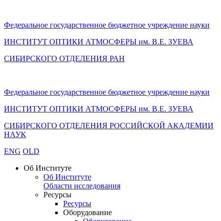
Федеральное государственное бюджетное учреждение науки
ИНСТИТУТ ОПТИКИ АТМОСФЕРЫ
им.
В.Е. ЗУЕВА
СИБИРСКОГО ОТДЕЛЕНИЯ РАН
Федеральное государственное бюджетное учреждение науки
ИНСТИТУТ ОПТИКИ АТМОСФЕРЫ
им.
В.Е. ЗУЕВА
СИБИРСКОГО ОТДЕЛЕНИЯ РОССИЙСКОЙ АКАДЕМИИ
НАУК
ENG
OLD
Об Институте
Об Институте
Области исследования
Ресурсы
Ресурсы
Оборудование