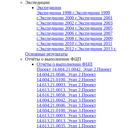
Экспедиции
Экспедиции
Экспедиции 1998 г.
Экспедиции 1999
г.
Экспедиции 2000 г.
Экспедиции 2001
г.
Экспедиции 2002 г.
Экспедиции 2003
г.
Экспедиции 2004 г.
Экспедиции 2005
г.
Экспедиции 2006 г.
Экспедиции 2007
г.
Экспедиции 2008 г.
Экспедиции 2009
г.
Экспедиции 2010 г.
Экспедиции 2011
г.
Экспедиции 2012 г.
Экспедиции 2013 г.
Основные результаты
Отчёты о выполнении ФЦП
Отчёты о выполнении ФЦП
Проект 14.604.21.0042. Этап 2.
Проект
14.604.21.0046. Этап 2.
Проект
14.604.21.0100. Этап 2.
Проект
14.613.21.0003. Этап 2.
Проект
14.613.21.0013. Этап 2.
Проект
14.616.21.0058. Этап 1.
Проект
14.604.21.0042. Этап 3.
Проект
14.604.21.0046. Этап 3.
Проект
14.604.21.0100. Этап 3.
Проект
14.613.21.0003. Этап 3.
Проект
14.613.21.0013. Этап 3.
Проект
14.613.21.0035. Этап 1.
Проект