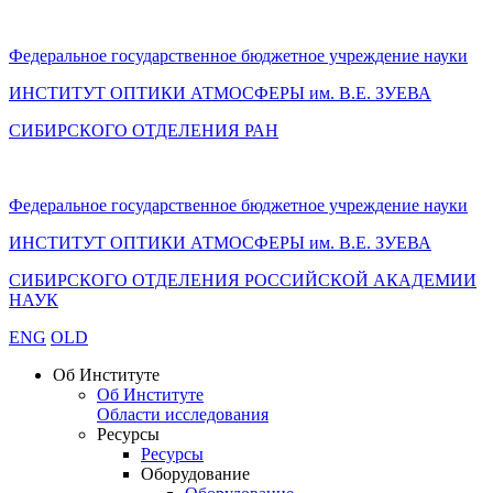
Федеральное государственное бюджетное учреждение науки
ИНСТИТУТ ОПТИКИ АТМОСФЕРЫ
им.
В.Е. ЗУЕВА
СИБИРСКОГО ОТДЕЛЕНИЯ РАН
Федеральное государственное бюджетное учреждение науки
ИНСТИТУТ ОПТИКИ АТМОСФЕРЫ
им.
В.Е. ЗУЕВА
СИБИРСКОГО ОТДЕЛЕНИЯ РОССИЙСКОЙ АКАДЕМИИ
НАУК
ENG
OLD
Об Институте
Об Институте
Области исследования
Ресурсы
Ресурсы
Оборудование