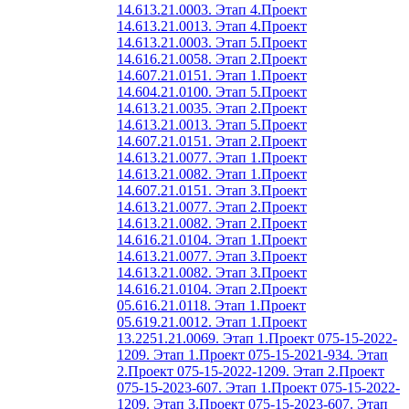
14.613.21.0003. Этап 4.
Проект
14.613.21.0013. Этап 4.
Проект
14.613.21.0003. Этап 5.
Проект
14.616.21.0058. Этап 2.
Проект
14.607.21.0151. Этап 1.
Проект
14.604.21.0100. Этап 5.
Проект
14.613.21.0035. Этап 2.
Проект
14.613.21.0013. Этап 5.
Проект
14.607.21.0151. Этап 2.
Проект
14.613.21.0077. Этап 1.
Проект
14.613.21.0082. Этап 1.
Проект
14.607.21.0151. Этап 3.
Проект
14.613.21.0077. Этап 2.
Проект
14.613.21.0082. Этап 2.
Проект
14.616.21.0104. Этап 1.
Проект
14.613.21.0077. Этап 3.
Проект
14.613.21.0082. Этап 3.
Проект
14.616.21.0104. Этап 2.
Проект
05.616.21.0118. Этап 1.
Проект
05.619.21.0012. Этап 1.
Проект
13.2251.21.0069. Этап 1.
Проект 075-15-2022-
1209. Этап 1.
Проект 075-15-2021-934. Этап
2.
Проект 075-15-2022-1209. Этап 2.
Проект
075-15-2023-607. Этап 1.
Проект 075-15-2022-
1209. Этап 3.
Проект 075-15-2023-607. Этап