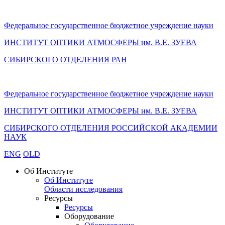
Федеральное государственное бюджетное учреждение науки
ИНСТИТУТ ОПТИКИ АТМОСФЕРЫ
им.
В.Е. ЗУЕВА
СИБИРСКОГО ОТДЕЛЕНИЯ РАН
Федеральное государственное бюджетное учреждение науки
ИНСТИТУТ ОПТИКИ АТМОСФЕРЫ
им.
В.Е. ЗУЕВА
СИБИРСКОГО ОТДЕЛЕНИЯ РОССИЙСКОЙ АКАДЕМИИ
НАУК
ENG
OLD
Об Институте
Об Институте
Области исследования
Ресурсы
Ресурсы
Оборудование