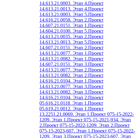
14.613.21.0003. Этап 4.
Проект
14.613.21.0013. Этап 4.
Проект
14.613.21.0003. Этап 5.
Проект
14.616.21.0058. Этап 2.
Проект
14.607.21.0151. Этап 1.
Проект
14.604.21.0100. Этап 5.
Проект
14.613.21.0035. Этап 2.
Проект
14.613.21.0013. Этап 5.
Проект
14.607.21.0151. Этап 2.
Проект
14.613.21.0077. Этап 1.
Проект
14.613.21.0082. Этап 1.
Проект
14.607.21.0151. Этап 3.
Проект
14.613.21.0077. Этап 2.
Проект
14.613.21.0082. Этап 2.
Проект
14.616.21.0104. Этап 1.
Проект
14.613.21.0077. Этап 3.
Проект
14.613.21.0082. Этап 3.
Проект
14.616.21.0104. Этап 2.
Проект
05.616.21.0118. Этап 1.
Проект
05.619.21.0012. Этап 1.
Проект
13.2251.21.0069. Этап 1.
Проект 075-15-2022-
1209. Этап 1.
Проект 075-15-2021-934. Этап
2.
Проект 075-15-2022-1209. Этап 2.
Проект
075-15-2023-607. Этап 1.
Проект 075-15-2022-
1209. Этап 3.
Проект 075-15-2023-607. Этап