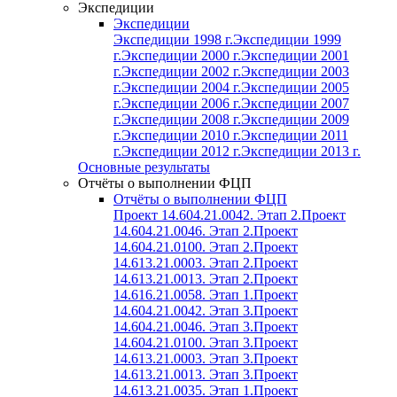
Экспедиции
Экспедиции
Экспедиции 1998 г.
Экспедиции 1999
г.
Экспедиции 2000 г.
Экспедиции 2001
г.
Экспедиции 2002 г.
Экспедиции 2003
г.
Экспедиции 2004 г.
Экспедиции 2005
г.
Экспедиции 2006 г.
Экспедиции 2007
г.
Экспедиции 2008 г.
Экспедиции 2009
г.
Экспедиции 2010 г.
Экспедиции 2011
г.
Экспедиции 2012 г.
Экспедиции 2013 г.
Основные результаты
Отчёты о выполнении ФЦП
Отчёты о выполнении ФЦП
Проект 14.604.21.0042. Этап 2.
Проект
14.604.21.0046. Этап 2.
Проект
14.604.21.0100. Этап 2.
Проект
14.613.21.0003. Этап 2.
Проект
14.613.21.0013. Этап 2.
Проект
14.616.21.0058. Этап 1.
Проект
14.604.21.0042. Этап 3.
Проект
14.604.21.0046. Этап 3.
Проект
14.604.21.0100. Этап 3.
Проект
14.613.21.0003. Этап 3.
Проект
14.613.21.0013. Этап 3.
Проект
14.613.21.0035. Этап 1.
Проект