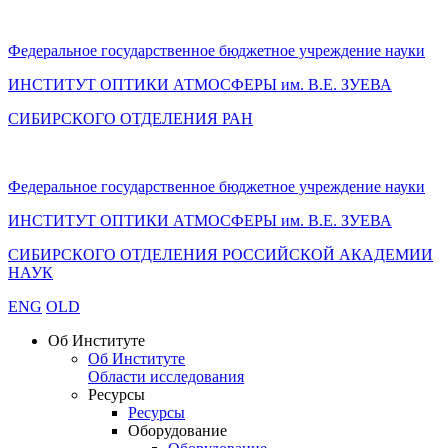
Федеральное государственное бюджетное учреждение науки
ИНСТИТУТ ОПТИКИ АТМОСФЕРЫ
им.
В.Е. ЗУЕВА
СИБИРСКОГО ОТДЕЛЕНИЯ РАН
Федеральное государственное бюджетное учреждение науки
ИНСТИТУТ ОПТИКИ АТМОСФЕРЫ
им.
В.Е. ЗУЕВА
СИБИРСКОГО ОТДЕЛЕНИЯ РОССИЙСКОЙ АКАДЕМИИ
НАУК
ENG
OLD
Об Институте
Об Институте
Области исследования
Ресурсы
Ресурсы
Оборудование