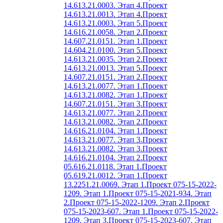
14.613.21.0003. Этап 4.
Проект
14.613.21.0013. Этап 4.
Проект
14.613.21.0003. Этап 5.
Проект
14.616.21.0058. Этап 2.
Проект
14.607.21.0151. Этап 1.
Проект
14.604.21.0100. Этап 5.
Проект
14.613.21.0035. Этап 2.
Проект
14.613.21.0013. Этап 5.
Проект
14.607.21.0151. Этап 2.
Проект
14.613.21.0077. Этап 1.
Проект
14.613.21.0082. Этап 1.
Проект
14.607.21.0151. Этап 3.
Проект
14.613.21.0077. Этап 2.
Проект
14.613.21.0082. Этап 2.
Проект
14.616.21.0104. Этап 1.
Проект
14.613.21.0077. Этап 3.
Проект
14.613.21.0082. Этап 3.
Проект
14.616.21.0104. Этап 2.
Проект
05.616.21.0118. Этап 1.
Проект
05.619.21.0012. Этап 1.
Проект
13.2251.21.0069. Этап 1.
Проект 075-15-2022-
1209. Этап 1.
Проект 075-15-2021-934. Этап
2.
Проект 075-15-2022-1209. Этап 2.
Проект
075-15-2023-607. Этап 1.
Проект 075-15-2022-
1209. Этап 3.
Проект 075-15-2023-607. Этап