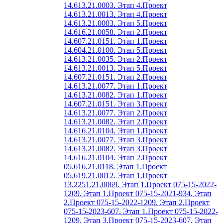
14.613.21.0003. Этап 4.
Проект
14.613.21.0013. Этап 4.
Проект
14.613.21.0003. Этап 5.
Проект
14.616.21.0058. Этап 2.
Проект
14.607.21.0151. Этап 1.
Проект
14.604.21.0100. Этап 5.
Проект
14.613.21.0035. Этап 2.
Проект
14.613.21.0013. Этап 5.
Проект
14.607.21.0151. Этап 2.
Проект
14.613.21.0077. Этап 1.
Проект
14.613.21.0082. Этап 1.
Проект
14.607.21.0151. Этап 3.
Проект
14.613.21.0077. Этап 2.
Проект
14.613.21.0082. Этап 2.
Проект
14.616.21.0104. Этап 1.
Проект
14.613.21.0077. Этап 3.
Проект
14.613.21.0082. Этап 3.
Проект
14.616.21.0104. Этап 2.
Проект
05.616.21.0118. Этап 1.
Проект
05.619.21.0012. Этап 1.
Проект
13.2251.21.0069. Этап 1.
Проект 075-15-2022-
1209. Этап 1.
Проект 075-15-2021-934. Этап
2.
Проект 075-15-2022-1209. Этап 2.
Проект
075-15-2023-607. Этап 1.
Проект 075-15-2022-
1209. Этап 3.
Проект 075-15-2023-607. Этап