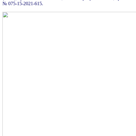
№ 075-15-2021-615.