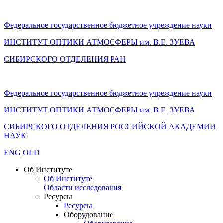
Федеральное государственное бюджетное учреждение науки
ИНСТИТУТ ОПТИКИ АТМОСФЕРЫ
им.
В.Е. ЗУЕВА
СИБИРСКОГО ОТДЕЛЕНИЯ РАН
Федеральное государственное бюджетное учреждение науки
ИНСТИТУТ ОПТИКИ АТМОСФЕРЫ
им.
В.Е. ЗУЕВА
СИБИРСКОГО ОТДЕЛЕНИЯ РОССИЙСКОЙ АКАДЕМИИ
НАУК
ENG
OLD
Об Институте
Об Институте
Области исследования
Ресурсы
Ресурсы
Оборудование