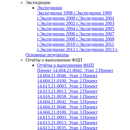
Экспедиции
Экспедиции
Экспедиции 1998 г.
Экспедиции 1999
г.
Экспедиции 2000 г.
Экспедиции 2001
г.
Экспедиции 2002 г.
Экспедиции 2003
г.
Экспедиции 2004 г.
Экспедиции 2005
г.
Экспедиции 2006 г.
Экспедиции 2007
г.
Экспедиции 2008 г.
Экспедиции 2009
г.
Экспедиции 2010 г.
Экспедиции 2011
г.
Экспедиции 2012 г.
Экспедиции 2013 г.
Основные результаты
Отчёты о выполнении ФЦП
Отчёты о выполнении ФЦП
Проект 14.604.21.0042. Этап 2.
Проект
14.604.21.0046. Этап 2.
Проект
14.604.21.0100. Этап 2.
Проект
14.613.21.0003. Этап 2.
Проект
14.613.21.0013. Этап 2.
Проект
14.616.21.0058. Этап 1.
Проект
14.604.21.0042. Этап 3.
Проект
14.604.21.0046. Этап 3.
Проект
14.604.21.0100. Этап 3.
Проект
14.613.21.0003. Этап 3.
Проект
14.613.21.0013. Этап 3.
Проект
14.613.21.0035. Этап 1.
Проект