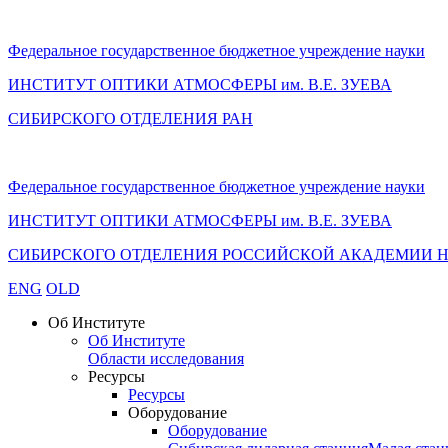
Федеральное государственное бюджетное учреждение науки
ИНСТИТУТ ОПТИКИ АТМОСФЕРЫ
им.
В.Е. ЗУЕВА
СИБИРСКОГО ОТДЕЛЕНИЯ РАН
Федеральное государственное бюджетное учреждение науки
ИНСТИТУТ ОПТИКИ АТМОСФЕРЫ
им.
В.Е. ЗУЕВА
СИБИРСКОГО ОТДЕЛЕНИЯ РОССИЙСКОЙ АКАДЕМИИ 
ENG
OLD
Об Институте
Об Институте
Области исследования
Ресурсы
Ресурсы
Оборудование
Оборудование