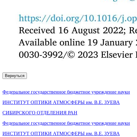
Вернуться
Федеральное государственное бюджетное учреждение науки
ИНСТИТУТ ОПТИКИ АТМОСФЕРЫ
им.
В.Е. ЗУЕВА
СИБИРСКОГО ОТДЕЛЕНИЯ РАН
Федеральное государственное бюджетное учреждение науки
ИНСТИТУТ ОПТИКИ АТМОСФЕРЫ
им.
В.Е. ЗУЕВА