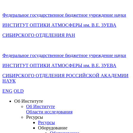
Федеральное государственное бюджетное учреждение науки
ИНСТИТУТ ОПТИКИ АТМОСФЕРЫ
им.
В.Е. ЗУЕВА
СИБИРСКОГО ОТДЕЛЕНИЯ РАН
Федеральное государственное бюджетное учреждение науки
ИНСТИТУТ ОПТИКИ АТМОСФЕРЫ
им.
В.Е. ЗУЕВА
СИБИРСКОГО ОТДЕЛЕНИЯ РОССИЙСКОЙ АКАДЕМИИ
НАУК
ENG
OLD
Об Институте
Об Институте
Области исследования
Ресурсы
Ресурсы
Оборудование