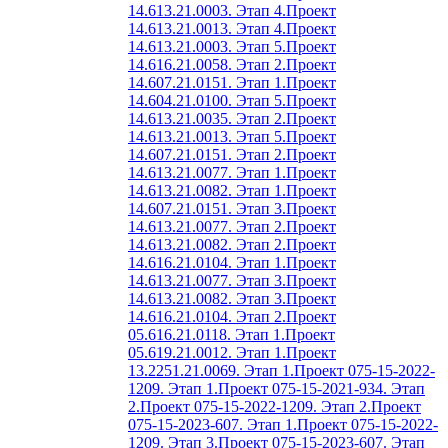
14.613.21.0003. Этап 4.
Проект
14.613.21.0013. Этап 4.
Проект
14.613.21.0003. Этап 5.
Проект
14.616.21.0058. Этап 2.
Проект
14.607.21.0151. Этап 1.
Проект
14.604.21.0100. Этап 5.
Проект
14.613.21.0035. Этап 2.
Проект
14.613.21.0013. Этап 5.
Проект
14.607.21.0151. Этап 2.
Проект
14.613.21.0077. Этап 1.
Проект
14.613.21.0082. Этап 1.
Проект
14.607.21.0151. Этап 3.
Проект
14.613.21.0077. Этап 2.
Проект
14.613.21.0082. Этап 2.
Проект
14.616.21.0104. Этап 1.
Проект
14.613.21.0077. Этап 3.
Проект
14.613.21.0082. Этап 3.
Проект
14.616.21.0104. Этап 2.
Проект
05.616.21.0118. Этап 1.
Проект
05.619.21.0012. Этап 1.
Проект
13.2251.21.0069. Этап 1.
Проект 075-15-2022-
1209. Этап 1.
Проект 075-15-2021-934. Этап
2.
Проект 075-15-2022-1209. Этап 2.
Проект
075-15-2023-607. Этап 1.
Проект 075-15-2022-
1209. Этап 3.
Проект 075-15-2023-607. Этап