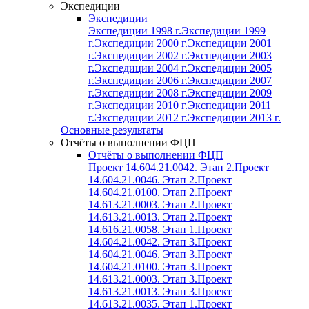
Экспедиции
Экспедиции
Экспедиции 1998 г.
Экспедиции 1999
г.
Экспедиции 2000 г.
Экспедиции 2001
г.
Экспедиции 2002 г.
Экспедиции 2003
г.
Экспедиции 2004 г.
Экспедиции 2005
г.
Экспедиции 2006 г.
Экспедиции 2007
г.
Экспедиции 2008 г.
Экспедиции 2009
г.
Экспедиции 2010 г.
Экспедиции 2011
г.
Экспедиции 2012 г.
Экспедиции 2013 г.
Основные результаты
Отчёты о выполнении ФЦП
Отчёты о выполнении ФЦП
Проект 14.604.21.0042. Этап 2.
Проект
14.604.21.0046. Этап 2.
Проект
14.604.21.0100. Этап 2.
Проект
14.613.21.0003. Этап 2.
Проект
14.613.21.0013. Этап 2.
Проект
14.616.21.0058. Этап 1.
Проект
14.604.21.0042. Этап 3.
Проект
14.604.21.0046. Этап 3.
Проект
14.604.21.0100. Этап 3.
Проект
14.613.21.0003. Этап 3.
Проект
14.613.21.0013. Этап 3.
Проект
14.613.21.0035. Этап 1.
Проект