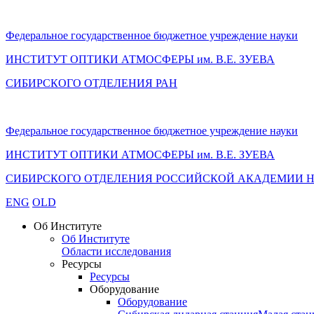
Федеральное государственное бюджетное учреждение науки
ИНСТИТУТ ОПТИКИ АТМОСФЕРЫ
им.
В.Е. ЗУЕВА
СИБИРСКОГО ОТДЕЛЕНИЯ РАН
Федеральное государственное бюджетное учреждение науки
ИНСТИТУТ ОПТИКИ АТМОСФЕРЫ
им.
В.Е. ЗУЕВА
СИБИРСКОГО ОТДЕЛЕНИЯ РОССИЙСКОЙ АКАДЕМИИ 
ENG
OLD
Об Институте
Об Институте
Области исследования
Ресурсы
Ресурсы
Оборудование
Оборудование