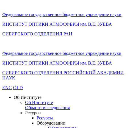
Федеральное государственное бюджетное учреждение науки
ИНСТИТУТ ОПТИКИ АТМОСФЕРЫ
им.
В.Е. ЗУЕВА
СИБИРСКОГО ОТДЕЛЕНИЯ РАН
Федеральное государственное бюджетное учреждение науки
ИНСТИТУТ ОПТИКИ АТМОСФЕРЫ
им.
В.Е. ЗУЕВА
СИБИРСКОГО ОТДЕЛЕНИЯ РОССИЙСКОЙ АКАДЕМИИ
НАУК
ENG
OLD
Об Институте
Об Институте
Области исследования
Ресурсы
Ресурсы
Оборудование