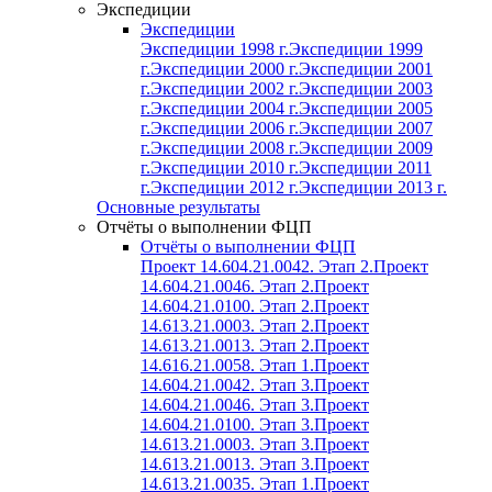
Экспедиции
Экспедиции
Экспедиции 1998 г.
Экспедиции 1999
г.
Экспедиции 2000 г.
Экспедиции 2001
г.
Экспедиции 2002 г.
Экспедиции 2003
г.
Экспедиции 2004 г.
Экспедиции 2005
г.
Экспедиции 2006 г.
Экспедиции 2007
г.
Экспедиции 2008 г.
Экспедиции 2009
г.
Экспедиции 2010 г.
Экспедиции 2011
г.
Экспедиции 2012 г.
Экспедиции 2013 г.
Основные результаты
Отчёты о выполнении ФЦП
Отчёты о выполнении ФЦП
Проект 14.604.21.0042. Этап 2.
Проект
14.604.21.0046. Этап 2.
Проект
14.604.21.0100. Этап 2.
Проект
14.613.21.0003. Этап 2.
Проект
14.613.21.0013. Этап 2.
Проект
14.616.21.0058. Этап 1.
Проект
14.604.21.0042. Этап 3.
Проект
14.604.21.0046. Этап 3.
Проект
14.604.21.0100. Этап 3.
Проект
14.613.21.0003. Этап 3.
Проект
14.613.21.0013. Этап 3.
Проект
14.613.21.0035. Этап 1.
Проект