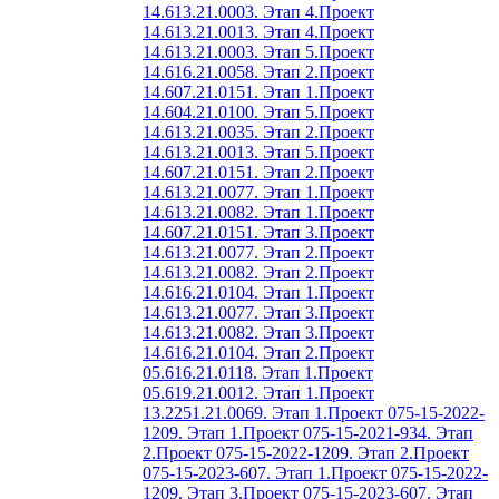
14.613.21.0003. Этап 4.
Проект
14.613.21.0013. Этап 4.
Проект
14.613.21.0003. Этап 5.
Проект
14.616.21.0058. Этап 2.
Проект
14.607.21.0151. Этап 1.
Проект
14.604.21.0100. Этап 5.
Проект
14.613.21.0035. Этап 2.
Проект
14.613.21.0013. Этап 5.
Проект
14.607.21.0151. Этап 2.
Проект
14.613.21.0077. Этап 1.
Проект
14.613.21.0082. Этап 1.
Проект
14.607.21.0151. Этап 3.
Проект
14.613.21.0077. Этап 2.
Проект
14.613.21.0082. Этап 2.
Проект
14.616.21.0104. Этап 1.
Проект
14.613.21.0077. Этап 3.
Проект
14.613.21.0082. Этап 3.
Проект
14.616.21.0104. Этап 2.
Проект
05.616.21.0118. Этап 1.
Проект
05.619.21.0012. Этап 1.
Проект
13.2251.21.0069. Этап 1.
Проект 075-15-2022-
1209. Этап 1.
Проект 075-15-2021-934. Этап
2.
Проект 075-15-2022-1209. Этап 2.
Проект
075-15-2023-607. Этап 1.
Проект 075-15-2022-
1209. Этап 3.
Проект 075-15-2023-607. Этап