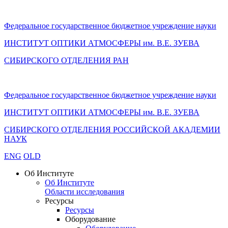
Федеральное государственное бюджетное учреждение науки
ИНСТИТУТ ОПТИКИ АТМОСФЕРЫ
им.
В.Е. ЗУЕВА
СИБИРСКОГО ОТДЕЛЕНИЯ РАН
Федеральное государственное бюджетное учреждение науки
ИНСТИТУТ ОПТИКИ АТМОСФЕРЫ
им.
В.Е. ЗУЕВА
СИБИРСКОГО ОТДЕЛЕНИЯ РОССИЙСКОЙ АКАДЕМИИ
НАУК
ENG
OLD
Об Институте
Об Институте
Области исследования
Ресурсы
Ресурсы
Оборудование