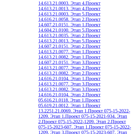
14.613.21.0003. Этап 4.
Проект
14.613.21.0013. Этап 4.
Проект
14.613.21.0003. Этап 5.
Проект
14.616.21.0058. Этап 2.
Проект
14.607.21.0151. Этап 1.
Проект
14.604.21.0100. Этап 5.
Проект
14.613.21.0035. Этап 2.
Проект
14.613.21.0013. Этап 5.
Проект
14.607.21.0151. Этап 2.
Проект
14.613.21.0077. Этап 1.
Проект
14.613.21.0082. Этап 1.
Проект
14.607.21.0151. Этап 3.
Проект
14.613.21.0077. Этап 2.
Проект
14.613.21.0082. Этап 2.
Проект
14.616.21.0104. Этап 1.
Проект
14.613.21.0077. Этап 3.
Проект
14.613.21.0082. Этап 3.
Проект
14.616.21.0104. Этап 2.
Проект
05.616.21.0118. Этап 1.
Проект
05.619.21.0012. Этап 1.
Проект
13.2251.21.0069. Этап 1.
Проект 075-15-2022-
1209. Этап 1.
Проект 075-15-2021-934. Этап
2.
Проект 075-15-2022-1209. Этап 2.
Проект
075-15-2023-607. Этап 1.
Проект 075-15-2022-
1209. Этап 3.
Проект 075-15-2023-607. Этап