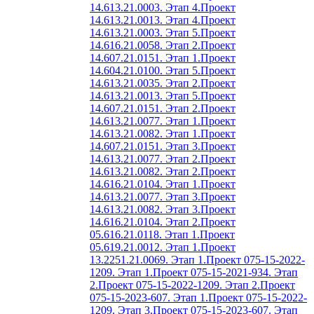
14.613.21.0003. Этап 4.
Проект
14.613.21.0013. Этап 4.
Проект
14.613.21.0003. Этап 5.
Проект
14.616.21.0058. Этап 2.
Проект
14.607.21.0151. Этап 1.
Проект
14.604.21.0100. Этап 5.
Проект
14.613.21.0035. Этап 2.
Проект
14.613.21.0013. Этап 5.
Проект
14.607.21.0151. Этап 2.
Проект
14.613.21.0077. Этап 1.
Проект
14.613.21.0082. Этап 1.
Проект
14.607.21.0151. Этап 3.
Проект
14.613.21.0077. Этап 2.
Проект
14.613.21.0082. Этап 2.
Проект
14.616.21.0104. Этап 1.
Проект
14.613.21.0077. Этап 3.
Проект
14.613.21.0082. Этап 3.
Проект
14.616.21.0104. Этап 2.
Проект
05.616.21.0118. Этап 1.
Проект
05.619.21.0012. Этап 1.
Проект
13.2251.21.0069. Этап 1.
Проект 075-15-2022-
1209. Этап 1.
Проект 075-15-2021-934. Этап
2.
Проект 075-15-2022-1209. Этап 2.
Проект
075-15-2023-607. Этап 1.
Проект 075-15-2022-
1209. Этап 3.
Проект 075-15-2023-607. Этап