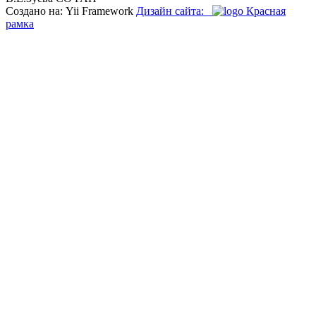
Создано на: Yii Framework
Дизайн сайта:
Красная
рамка