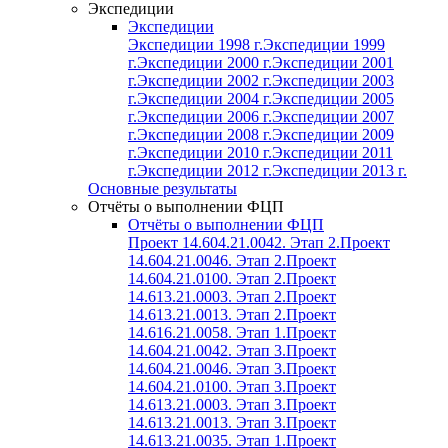
Экспедиции
Экспедиции
Экспедиции 1998 г.
Экспедиции 1999
г.
Экспедиции 2000 г.
Экспедиции 2001
г.
Экспедиции 2002 г.
Экспедиции 2003
г.
Экспедиции 2004 г.
Экспедиции 2005
г.
Экспедиции 2006 г.
Экспедиции 2007
г.
Экспедиции 2008 г.
Экспедиции 2009
г.
Экспедиции 2010 г.
Экспедиции 2011
г.
Экспедиции 2012 г.
Экспедиции 2013 г.
Основные результаты
Отчёты о выполнении ФЦП
Отчёты о выполнении ФЦП
Проект 14.604.21.0042. Этап 2.
Проект
14.604.21.0046. Этап 2.
Проект
14.604.21.0100. Этап 2.
Проект
14.613.21.0003. Этап 2.
Проект
14.613.21.0013. Этап 2.
Проект
14.616.21.0058. Этап 1.
Проект
14.604.21.0042. Этап 3.
Проект
14.604.21.0046. Этап 3.
Проект
14.604.21.0100. Этап 3.
Проект
14.613.21.0003. Этап 3.
Проект
14.613.21.0013. Этап 3.
Проект
14.613.21.0035. Этап 1.
Проект