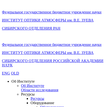
Федеральное государственное бюджетное учреждение науки
ИНСТИТУТ ОПТИКИ АТМОСФЕРЫ
им.
В.Е. ЗУЕВА
СИБИРСКОГО ОТДЕЛЕНИЯ РАН
Федеральное государственное бюджетное учреждение науки
ИНСТИТУТ ОПТИКИ АТМОСФЕРЫ
им.
В.Е. ЗУЕВА
СИБИРСКОГО ОТДЕЛЕНИЯ РОССИЙСКОЙ АКАДЕМИИ
НАУК
ENG
OLD
Об Институте
Об Институте
Области исследования
Ресурсы
Ресурсы
Оборудование