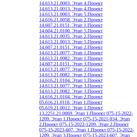
14.613.21.0003. Этап 4.
Проект
14.613.21.0013. Этап 4.
Проект
14.613.21.0003. Этап 5.
Проект
14.616.21.0058. Этап 2.
Проект
14.607.21.0151. Этап 1.
Проект
14.604.21.0100. Этап 5.
Проект
14.613.21.0035. Этап 2.
Проект
14.613.21.0013. Этап 5.
Проект
14.607.21.0151. Этап 2.
Проект
14.613.21.0077. Этап 1.
Проект
14.613.21.0082. Этап 1.
Проект
14.607.21.0151. Этап 3.
Проект
14.613.21.0077. Этап 2.
Проект
14.613.21.0082. Этап 2.
Проект
14.616.21.0104. Этап 1.
Проект
14.613.21.0077. Этап 3.
Проект
14.613.21.0082. Этап 3.
Проект
14.616.21.0104. Этап 2.
Проект
05.616.21.0118. Этап 1.
Проект
05.619.21.0012. Этап 1.
Проект
13.2251.21.0069. Этап 1.
Проект 075-15-2022-
1209. Этап 1.
Проект 075-15-2021-934. Этап
2.
Проект 075-15-2022-1209. Этап 2.
Проект
075-15-2023-607. Этап 1.
Проект 075-15-2022-
1209. Этап 3.
Проект 075-15-2023-607. Этап