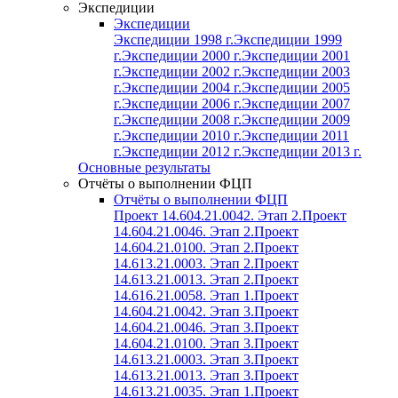
Экспедиции
Экспедиции
Экспедиции 1998 г.
Экспедиции 1999
г.
Экспедиции 2000 г.
Экспедиции 2001
г.
Экспедиции 2002 г.
Экспедиции 2003
г.
Экспедиции 2004 г.
Экспедиции 2005
г.
Экспедиции 2006 г.
Экспедиции 2007
г.
Экспедиции 2008 г.
Экспедиции 2009
г.
Экспедиции 2010 г.
Экспедиции 2011
г.
Экспедиции 2012 г.
Экспедиции 2013 г.
Основные результаты
Отчёты о выполнении ФЦП
Отчёты о выполнении ФЦП
Проект 14.604.21.0042. Этап 2.
Проект
14.604.21.0046. Этап 2.
Проект
14.604.21.0100. Этап 2.
Проект
14.613.21.0003. Этап 2.
Проект
14.613.21.0013. Этап 2.
Проект
14.616.21.0058. Этап 1.
Проект
14.604.21.0042. Этап 3.
Проект
14.604.21.0046. Этап 3.
Проект
14.604.21.0100. Этап 3.
Проект
14.613.21.0003. Этап 3.
Проект
14.613.21.0013. Этап 3.
Проект
14.613.21.0035. Этап 1.
Проект