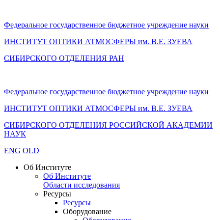
Федеральное государственное бюджетное учреждение науки
ИНСТИТУТ ОПТИКИ АТМОСФЕРЫ
им.
В.Е. ЗУЕВА
СИБИРСКОГО ОТДЕЛЕНИЯ РАН
Федеральное государственное бюджетное учреждение науки
ИНСТИТУТ ОПТИКИ АТМОСФЕРЫ
им.
В.Е. ЗУЕВА
СИБИРСКОГО ОТДЕЛЕНИЯ РОССИЙСКОЙ АКАДЕМИИ
НАУК
ENG
OLD
Об Институте
Об Институте
Области исследования
Ресурсы
Ресурсы
Оборудование