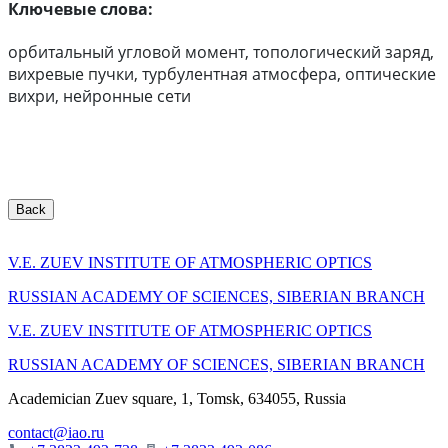
Ключевые слова:
орбитальный угловой момент, топологический заряд,
вихревые пучки, турбулентная атмосфера, оптические
вихри, нейронные сети
Back
V.E. ZUEV INSTITUTE OF ATMOSPHERIC OPTICS
RUSSIAN ACADEMY OF SCIENCES, SIBERIAN BRANCH
V.E. ZUEV INSTITUTE OF ATMOSPHERIC OPTICS
RUSSIAN ACADEMY OF SCIENCES, SIBERIAN BRANCH
Academician Zuev square, 1, Tomsk, 634055, Russia
contact@iao.ru