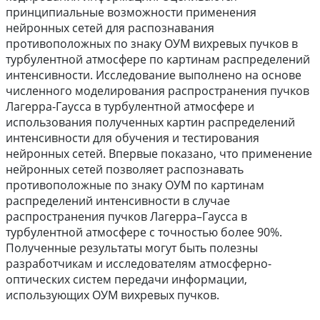
принципиальные возможности применения
нейронных сетей для распознавания
противоположных по знаку ОУМ вихревых пучков в
турбулентной атмосфере по картинам распределений
интенсивности. Исследование выполнено на основе
численного моделирования распространения пучков
Лагерра-Гаусса в турбулентной атмосфере и
использования полученных картин распределений
интенсивности для обучения и тестирования
нейронных сетей. Впервые показано, что применение
нейронных сетей позволяет распознавать
противоположные по знаку ОУМ по картинам
распределений интенсивности в случае
распространения пучков Лагерра–Гаусса в
турбулентной атмосфере с точностью более 90%.
Полученные результаты могут быть полезны
разработчикам и исследователям атмосферно-
оптических систем передачи информации,
использующих ОУМ вихревых пучков.