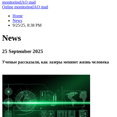
monitoring
IAO mail
Online monitoring
IAO mail
Home
News
9/25/25, 8:38 PM
News
25 September 2025
Ученые рассказали, как лазеры меняют жизнь человека