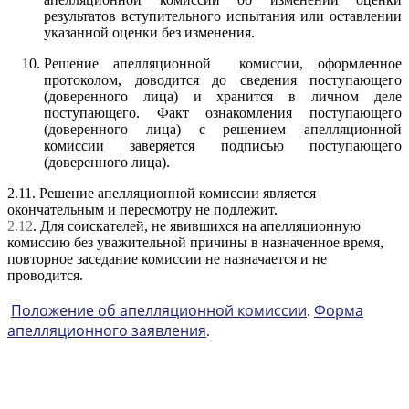
результатов вступительного испытания или оставлении
указанной оценки без изменения.
Решение апелляционной комиссии, оформленное
протоколом, доводится до сведения поступающего
(доверенного лица) и хранится в личном деле
поступающего. Факт ознакомления поступающего
(доверенного лица) с решением апелляционной
комиссии заверяется подписью поступающего
(доверенного лица).
2.11. Решение апелляционной комиссии является
окончательным и пересмотру не подлежит.
2.12
. Для соискателей, не явившихся на апелляционную
комиссию без уважительной причины в назначенное время,
повторное заседание комиссии не назначается и не
проводится.
Положение об апелляционной комиссии
Форма
.
апелляционного заявления
.