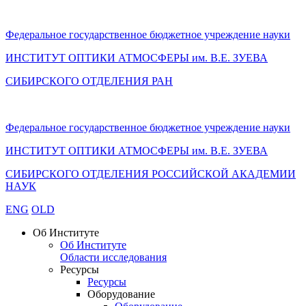
Федеральное государственное бюджетное учреждение науки
ИНСТИТУТ ОПТИКИ АТМОСФЕРЫ
им.
В.Е. ЗУЕВА
СИБИРСКОГО ОТДЕЛЕНИЯ РАН
Федеральное государственное бюджетное учреждение науки
ИНСТИТУТ ОПТИКИ АТМОСФЕРЫ
им.
В.Е. ЗУЕВА
СИБИРСКОГО ОТДЕЛЕНИЯ РОССИЙСКОЙ АКАДЕМИИ
НАУК
ENG
OLD
Об Институте
Об Институте
Области исследования
Ресурсы
Ресурсы
Оборудование