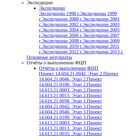
Экспедиции
Экспедиции
Экспедиции 1998 г.
Экспедиции 1999
г.
Экспедиции 2000 г.
Экспедиции 2001
г.
Экспедиции 2002 г.
Экспедиции 2003
г.
Экспедиции 2004 г.
Экспедиции 2005
г.
Экспедиции 2006 г.
Экспедиции 2007
г.
Экспедиции 2008 г.
Экспедиции 2009
г.
Экспедиции 2010 г.
Экспедиции 2011
г.
Экспедиции 2012 г.
Экспедиции 2013 г.
Основные результаты
Отчёты о выполнении ФЦП
Отчёты о выполнении ФЦП
Проект 14.604.21.0042. Этап 2.
Проект
14.604.21.0046. Этап 2.
Проект
14.604.21.0100. Этап 2.
Проект
14.613.21.0003. Этап 2.
Проект
14.613.21.0013. Этап 2.
Проект
14.616.21.0058. Этап 1.
Проект
14.604.21.0042. Этап 3.
Проект
14.604.21.0046. Этап 3.
Проект
14.604.21.0100. Этап 3.
Проект
14.613.21.0003. Этап 3.
Проект
14.613.21.0013. Этап 3.
Проект
14.613.21.0035. Этап 1.
Проект