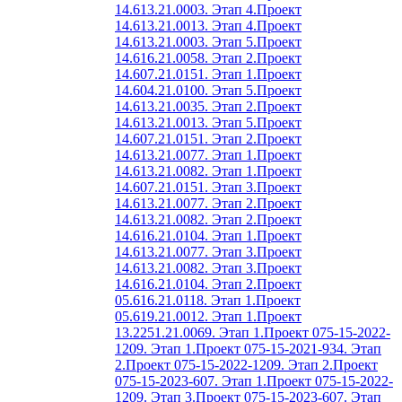
14.613.21.0003. Этап 4.
Проект
14.613.21.0013. Этап 4.
Проект
14.613.21.0003. Этап 5.
Проект
14.616.21.0058. Этап 2.
Проект
14.607.21.0151. Этап 1.
Проект
14.604.21.0100. Этап 5.
Проект
14.613.21.0035. Этап 2.
Проект
14.613.21.0013. Этап 5.
Проект
14.607.21.0151. Этап 2.
Проект
14.613.21.0077. Этап 1.
Проект
14.613.21.0082. Этап 1.
Проект
14.607.21.0151. Этап 3.
Проект
14.613.21.0077. Этап 2.
Проект
14.613.21.0082. Этап 2.
Проект
14.616.21.0104. Этап 1.
Проект
14.613.21.0077. Этап 3.
Проект
14.613.21.0082. Этап 3.
Проект
14.616.21.0104. Этап 2.
Проект
05.616.21.0118. Этап 1.
Проект
05.619.21.0012. Этап 1.
Проект
13.2251.21.0069. Этап 1.
Проект 075-15-2022-
1209. Этап 1.
Проект 075-15-2021-934. Этап
2.
Проект 075-15-2022-1209. Этап 2.
Проект
075-15-2023-607. Этап 1.
Проект 075-15-2022-
1209. Этап 3.
Проект 075-15-2023-607. Этап