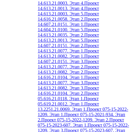
14.613.21.0003. Этап 4.
Проект
14.613.21.0013. Этап 4.
Проект
14.613.21.0003. Этап 5.
Проект
14.616.21.0058. Этап 2.
Проект
14.607.21.0151. Этап 1.
Проект
14.604.21.0100. Этап 5.
Проект
14.613.21.0035. Этап 2.
Проект
14.613.21.0013. Этап 5.
Проект
14.607.21.0151. Этап 2.
Проект
14.613.21.0077. Этап 1.
Проект
14.613.21.0082. Этап 1.
Проект
14.607.21.0151. Этап 3.
Проект
14.613.21.0077. Этап 2.
Проект
14.613.21.0082. Этап 2.
Проект
14.616.21.0104. Этап 1.
Проект
14.613.21.0077. Этап 3.
Проект
14.613.21.0082. Этап 3.
Проект
14.616.21.0104. Этап 2.
Проект
05.616.21.0118. Этап 1.
Проект
05.619.21.0012. Этап 1.
Проект
13.2251.21.0069. Этап 1.
Проект 075-15-2022-
1209. Этап 1.
Проект 075-15-2021-934. Этап
2.
Проект 075-15-2022-1209. Этап 2.
Проект
075-15-2023-607. Этап 1.
Проект 075-15-2022-
1209. Этап 3.
Проект 075-15-2023-607. Этап