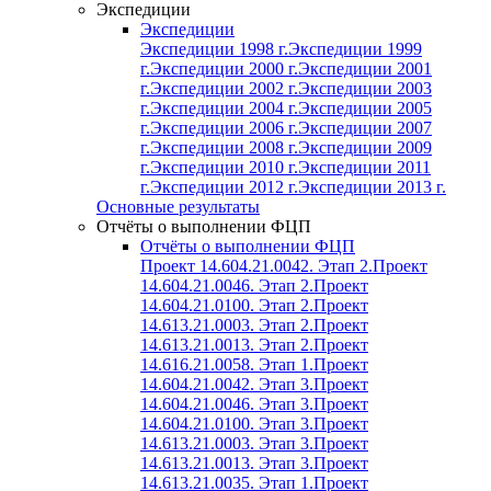
Экспедиции
Экспедиции
Экспедиции 1998 г.
Экспедиции 1999
г.
Экспедиции 2000 г.
Экспедиции 2001
г.
Экспедиции 2002 г.
Экспедиции 2003
г.
Экспедиции 2004 г.
Экспедиции 2005
г.
Экспедиции 2006 г.
Экспедиции 2007
г.
Экспедиции 2008 г.
Экспедиции 2009
г.
Экспедиции 2010 г.
Экспедиции 2011
г.
Экспедиции 2012 г.
Экспедиции 2013 г.
Основные результаты
Отчёты о выполнении ФЦП
Отчёты о выполнении ФЦП
Проект 14.604.21.0042. Этап 2.
Проект
14.604.21.0046. Этап 2.
Проект
14.604.21.0100. Этап 2.
Проект
14.613.21.0003. Этап 2.
Проект
14.613.21.0013. Этап 2.
Проект
14.616.21.0058. Этап 1.
Проект
14.604.21.0042. Этап 3.
Проект
14.604.21.0046. Этап 3.
Проект
14.604.21.0100. Этап 3.
Проект
14.613.21.0003. Этап 3.
Проект
14.613.21.0013. Этап 3.
Проект
14.613.21.0035. Этап 1.
Проект