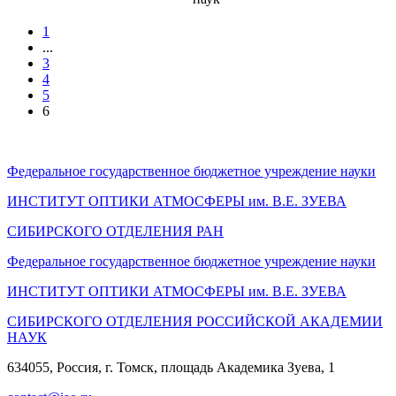
1
...
3
4
5
6
Федеральное государственное бюджетное учреждение науки
ИНСТИТУТ ОПТИКИ АТМОСФЕРЫ
им.
В.Е. ЗУЕВА
СИБИРСКОГО ОТДЕЛЕНИЯ РАН
Федеральное государственное бюджетное учреждение науки
ИНСТИТУТ ОПТИКИ АТМОСФЕРЫ
им.
В.Е. ЗУЕВА
СИБИРСКОГО ОТДЕЛЕНИЯ РОССИЙСКОЙ АКАДЕМИИ
НАУК
634055, Россия, г. Томск, площадь Академика Зуева, 1