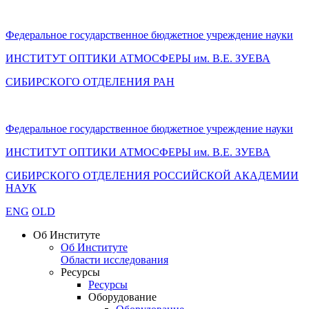
Федеральное государственное бюджетное учреждение науки
ИНСТИТУТ ОПТИКИ АТМОСФЕРЫ
им.
В.Е. ЗУЕВА
СИБИРСКОГО ОТДЕЛЕНИЯ РАН
Федеральное государственное бюджетное учреждение науки
ИНСТИТУТ ОПТИКИ АТМОСФЕРЫ
им.
В.Е. ЗУЕВА
СИБИРСКОГО ОТДЕЛЕНИЯ РОССИЙСКОЙ АКАДЕМИИ
НАУК
ENG
OLD
Об Институте
Об Институте
Области исследования
Ресурсы
Ресурсы
Оборудование