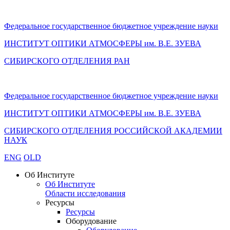
Федеральное государственное бюджетное учреждение науки
ИНСТИТУТ ОПТИКИ АТМОСФЕРЫ
им.
В.Е. ЗУЕВА
СИБИРСКОГО ОТДЕЛЕНИЯ РАН
Федеральное государственное бюджетное учреждение науки
ИНСТИТУТ ОПТИКИ АТМОСФЕРЫ
им.
В.Е. ЗУЕВА
СИБИРСКОГО ОТДЕЛЕНИЯ РОССИЙСКОЙ АКАДЕМИИ
НАУК
ENG
OLD
Об Институте
Об Институте
Области исследования
Ресурсы
Ресурсы
Оборудование