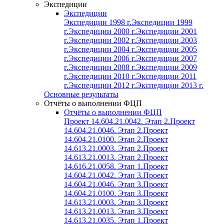
Экспедиции
Экспедиции
Экспедиции 1998 г.
Экспедиции 1999
г.
Экспедиции 2000 г.
Экспедиции 2001
г.
Экспедиции 2002 г.
Экспедиции 2003
г.
Экспедиции 2004 г.
Экспедиции 2005
г.
Экспедиции 2006 г.
Экспедиции 2007
г.
Экспедиции 2008 г.
Экспедиции 2009
г.
Экспедиции 2010 г.
Экспедиции 2011
г.
Экспедиции 2012 г.
Экспедиции 2013 г.
Основные результаты
Отчёты о выполнении ФЦП
Отчёты о выполнении ФЦП
Проект 14.604.21.0042. Этап 2.
Проект
14.604.21.0046. Этап 2.
Проект
14.604.21.0100. Этап 2.
Проект
14.613.21.0003. Этап 2.
Проект
14.613.21.0013. Этап 2.
Проект
14.616.21.0058. Этап 1.
Проект
14.604.21.0042. Этап 3.
Проект
14.604.21.0046. Этап 3.
Проект
14.604.21.0100. Этап 3.
Проект
14.613.21.0003. Этап 3.
Проект
14.613.21.0013. Этап 3.
Проект
14.613.21.0035. Этап 1.
Проект