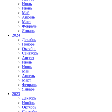
Июль
Июнь
Май
Апрель
Март
Февраль
Январь
2024
Декабрь
Ноябрь
Октябрь
Сентябрь
Август
Июль
Июнь
Май
Апрель
Март
Февраль
Январь
2023
Декабрь
Ноябрь
Октябрь
Сентябрь