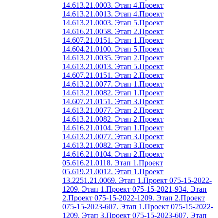
14.613.21.0003. Этап 4.
Проект
14.613.21.0013. Этап 4.
Проект
14.613.21.0003. Этап 5.
Проект
14.616.21.0058. Этап 2.
Проект
14.607.21.0151. Этап 1.
Проект
14.604.21.0100. Этап 5.
Проект
14.613.21.0035. Этап 2.
Проект
14.613.21.0013. Этап 5.
Проект
14.607.21.0151. Этап 2.
Проект
14.613.21.0077. Этап 1.
Проект
14.613.21.0082. Этап 1.
Проект
14.607.21.0151. Этап 3.
Проект
14.613.21.0077. Этап 2.
Проект
14.613.21.0082. Этап 2.
Проект
14.616.21.0104. Этап 1.
Проект
14.613.21.0077. Этап 3.
Проект
14.613.21.0082. Этап 3.
Проект
14.616.21.0104. Этап 2.
Проект
05.616.21.0118. Этап 1.
Проект
05.619.21.0012. Этап 1.
Проект
13.2251.21.0069. Этап 1.
Проект 075-15-2022-
1209. Этап 1.
Проект 075-15-2021-934. Этап
2.
Проект 075-15-2022-1209. Этап 2.
Проект
075-15-2023-607. Этап 1.
Проект 075-15-2022-
1209. Этап 3.
Проект 075-15-2023-607. Этап