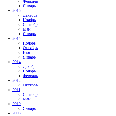
Февраль
Январь
2016
Декабрь
Ноябрь
Сентябрь
Май
Январь
2015
Ноябрь
Октябрь
Июнь
Январь
2014
Декабрь
Ноябрь
Февраль
2012
Октябрь
2011
Сентябрь
Май
2010
Январь
2008