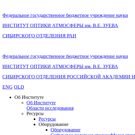
Федеральное государственное бюджетное учреждение науки
ИНСТИТУТ ОПТИКИ АТМОСФЕРЫ
им.
В.Е. ЗУЕВА
СИБИРСКОГО ОТДЕЛЕНИЯ РАН
Федеральное государственное бюджетное учреждение науки
ИНСТИТУТ ОПТИКИ АТМОСФЕРЫ
им.
В.Е. ЗУЕВА
СИБИРСКОГО ОТДЕЛЕНИЯ РОССИЙСКОЙ АКАДЕМИИ 
ENG
OLD
Об Институте
Об Институте
Области исследования
Ресурсы
Ресурсы
Оборудование
Оборудование