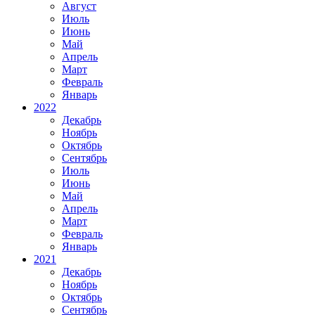
Август
Июль
Июнь
Май
Апрель
Март
Февраль
Январь
2022
Декабрь
Ноябрь
Октябрь
Сентябрь
Июль
Июнь
Май
Апрель
Март
Февраль
Январь
2021
Декабрь
Ноябрь
Октябрь
Сентябрь