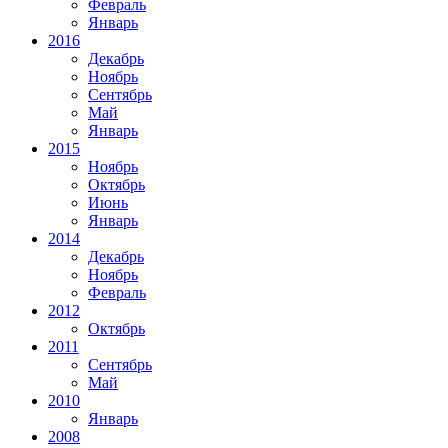
Февраль
Январь
2016
Декабрь
Ноябрь
Сентябрь
Май
Январь
2015
Ноябрь
Октябрь
Июнь
Январь
2014
Декабрь
Ноябрь
Февраль
2012
Октябрь
2011
Сентябрь
Май
2010
Январь
2008