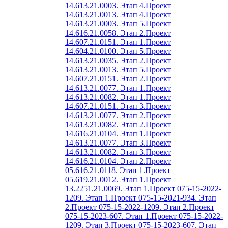
14.613.21.0003. Этап 4.
Проект
14.613.21.0013. Этап 4.
Проект
14.613.21.0003. Этап 5.
Проект
14.616.21.0058. Этап 2.
Проект
14.607.21.0151. Этап 1.
Проект
14.604.21.0100. Этап 5.
Проект
14.613.21.0035. Этап 2.
Проект
14.613.21.0013. Этап 5.
Проект
14.607.21.0151. Этап 2.
Проект
14.613.21.0077. Этап 1.
Проект
14.613.21.0082. Этап 1.
Проект
14.607.21.0151. Этап 3.
Проект
14.613.21.0077. Этап 2.
Проект
14.613.21.0082. Этап 2.
Проект
14.616.21.0104. Этап 1.
Проект
14.613.21.0077. Этап 3.
Проект
14.613.21.0082. Этап 3.
Проект
14.616.21.0104. Этап 2.
Проект
05.616.21.0118. Этап 1.
Проект
05.619.21.0012. Этап 1.
Проект
13.2251.21.0069. Этап 1.
Проект 075-15-2022-
1209. Этап 1.
Проект 075-15-2021-934. Этап
2.
Проект 075-15-2022-1209. Этап 2.
Проект
075-15-2023-607. Этап 1.
Проект 075-15-2022-
1209. Этап 3.
Проект 075-15-2023-607. Этап