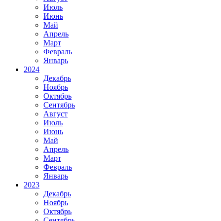
Июль
Июнь
Май
Апрель
Март
Февраль
Январь
2024
Декабрь
Ноябрь
Октябрь
Сентябрь
Август
Июль
Июнь
Май
Апрель
Март
Февраль
Январь
2023
Декабрь
Ноябрь
Октябрь
Сентябрь