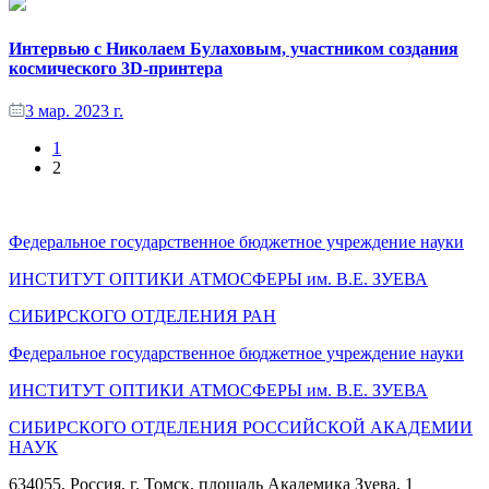
Интервью с Николаем Булаховым, участником создания
космического 3D-принтера
3 мар. 2023 г.
1
2
Федеральное государственное бюджетное учреждение науки
ИНСТИТУТ ОПТИКИ АТМОСФЕРЫ
им.
В.Е. ЗУЕВА
СИБИРСКОГО ОТДЕЛЕНИЯ РАН
Федеральное государственное бюджетное учреждение науки
ИНСТИТУТ ОПТИКИ АТМОСФЕРЫ
им.
В.Е. ЗУЕВА
СИБИРСКОГО ОТДЕЛЕНИЯ РОССИЙСКОЙ АКАДЕМИИ
НАУК
634055, Россия, г. Томск, площадь Академика Зуева, 1