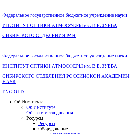
Федеральное государственное бюджетное учреждение науки
ИНСТИТУТ ОПТИКИ АТМОСФЕРЫ
им.
В.Е. ЗУЕВА
СИБИРСКОГО ОТДЕЛЕНИЯ РАН
Федеральное государственное бюджетное учреждение науки
ИНСТИТУТ ОПТИКИ АТМОСФЕРЫ
им.
В.Е. ЗУЕВА
СИБИРСКОГО ОТДЕЛЕНИЯ РОССИЙСКОЙ АКАДЕМИИ
НАУК
ENG
OLD
Об Институте
Об Институте
Области исследования
Ресурсы
Ресурсы
Оборудование