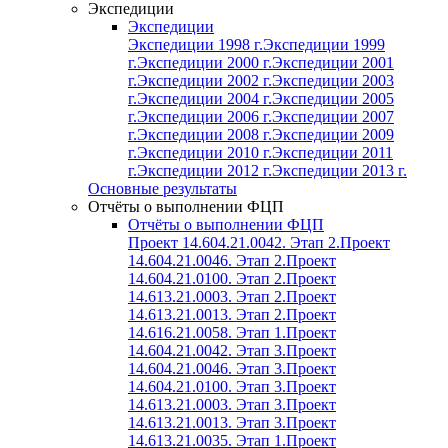
Экспедиции
Экспедиции
Экспедиции 1998 г.
Экспедиции 1999
г.
Экспедиции 2000 г.
Экспедиции 2001
г.
Экспедиции 2002 г.
Экспедиции 2003
г.
Экспедиции 2004 г.
Экспедиции 2005
г.
Экспедиции 2006 г.
Экспедиции 2007
г.
Экспедиции 2008 г.
Экспедиции 2009
г.
Экспедиции 2010 г.
Экспедиции 2011
г.
Экспедиции 2012 г.
Экспедиции 2013 г.
Основные результаты
Отчёты о выполнении ФЦП
Отчёты о выполнении ФЦП
Проект 14.604.21.0042. Этап 2.
Проект
14.604.21.0046. Этап 2.
Проект
14.604.21.0100. Этап 2.
Проект
14.613.21.0003. Этап 2.
Проект
14.613.21.0013. Этап 2.
Проект
14.616.21.0058. Этап 1.
Проект
14.604.21.0042. Этап 3.
Проект
14.604.21.0046. Этап 3.
Проект
14.604.21.0100. Этап 3.
Проект
14.613.21.0003. Этап 3.
Проект
14.613.21.0013. Этап 3.
Проект
14.613.21.0035. Этап 1.
Проект