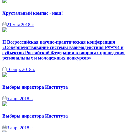
Хрустальный компас - наш!
21 мая 2018 г.
II Всероссийская научно-практическая конференция
«Совершенствование системы взаимодействия РФФИ и
субъектов Российской Федерации в вопросах проведения
региональных и молодежных конкурсов»
16 апр. 2018 г.
Выборы директора Института
5 апр. 2018 г.
Выборы директора Института
3 апр. 2018 г.