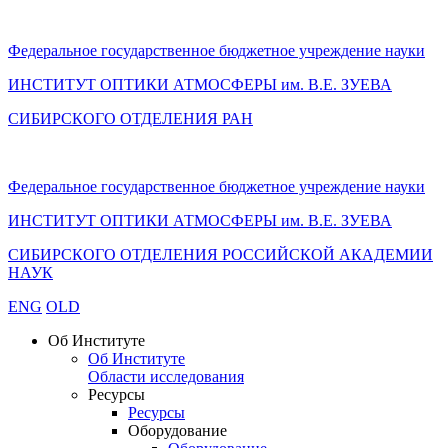
Федеральное государственное бюджетное учреждение науки
ИНСТИТУТ ОПТИКИ АТМОСФЕРЫ
им.
В.Е. ЗУЕВА
СИБИРСКОГО ОТДЕЛЕНИЯ РАН
Федеральное государственное бюджетное учреждение науки
ИНСТИТУТ ОПТИКИ АТМОСФЕРЫ
им.
В.Е. ЗУЕВА
СИБИРСКОГО ОТДЕЛЕНИЯ РОССИЙСКОЙ АКАДЕМИИ
НАУК
ENG
OLD
Об Институте
Об Институте
Области исследования
Ресурсы
Ресурсы
Оборудование