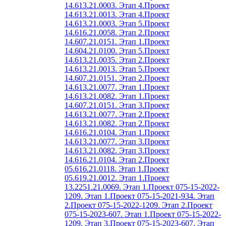
14.613.21.0003. Этап 4.
Проект
14.613.21.0013. Этап 4.
Проект
14.613.21.0003. Этап 5.
Проект
14.616.21.0058. Этап 2.
Проект
14.607.21.0151. Этап 1.
Проект
14.604.21.0100. Этап 5.
Проект
14.613.21.0035. Этап 2.
Проект
14.613.21.0013. Этап 5.
Проект
14.607.21.0151. Этап 2.
Проект
14.613.21.0077. Этап 1.
Проект
14.613.21.0082. Этап 1.
Проект
14.607.21.0151. Этап 3.
Проект
14.613.21.0077. Этап 2.
Проект
14.613.21.0082. Этап 2.
Проект
14.616.21.0104. Этап 1.
Проект
14.613.21.0077. Этап 3.
Проект
14.613.21.0082. Этап 3.
Проект
14.616.21.0104. Этап 2.
Проект
05.616.21.0118. Этап 1.
Проект
05.619.21.0012. Этап 1.
Проект
13.2251.21.0069. Этап 1.
Проект 075-15-2022-
1209. Этап 1.
Проект 075-15-2021-934. Этап
2.
Проект 075-15-2022-1209. Этап 2.
Проект
075-15-2023-607. Этап 1.
Проект 075-15-2022-
1209. Этап 3.
Проект 075-15-2023-607. Этап