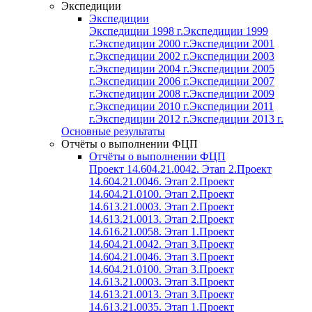
Экспедиции
Экспедиции
Экспедиции 1998 г.
Экспедиции 1999
г.
Экспедиции 2000 г.
Экспедиции 2001
г.
Экспедиции 2002 г.
Экспедиции 2003
г.
Экспедиции 2004 г.
Экспедиции 2005
г.
Экспедиции 2006 г.
Экспедиции 2007
г.
Экспедиции 2008 г.
Экспедиции 2009
г.
Экспедиции 2010 г.
Экспедиции 2011
г.
Экспедиции 2012 г.
Экспедиции 2013 г.
Основные результаты
Отчёты о выполнении ФЦП
Отчёты о выполнении ФЦП
Проект 14.604.21.0042. Этап 2.
Проект
14.604.21.0046. Этап 2.
Проект
14.604.21.0100. Этап 2.
Проект
14.613.21.0003. Этап 2.
Проект
14.613.21.0013. Этап 2.
Проект
14.616.21.0058. Этап 1.
Проект
14.604.21.0042. Этап 3.
Проект
14.604.21.0046. Этап 3.
Проект
14.604.21.0100. Этап 3.
Проект
14.613.21.0003. Этап 3.
Проект
14.613.21.0013. Этап 3.
Проект
14.613.21.0035. Этап 1.
Проект