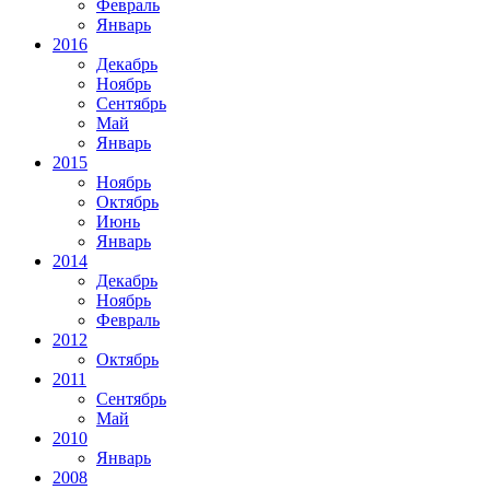
Февраль
Январь
2016
Декабрь
Ноябрь
Сентябрь
Май
Январь
2015
Ноябрь
Октябрь
Июнь
Январь
2014
Декабрь
Ноябрь
Февраль
2012
Октябрь
2011
Сентябрь
Май
2010
Январь
2008