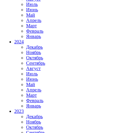
Июль
Июнь
Май
Апрель
Март
Февраль
Январь
2024
Декабрь
Ноябрь
Октябрь
Сентябрь
Август
Июль
Июнь
Май
Апрель
Март
Февраль
Январь
2023
Декабрь
Ноябрь
Октябрь
Сентябрь