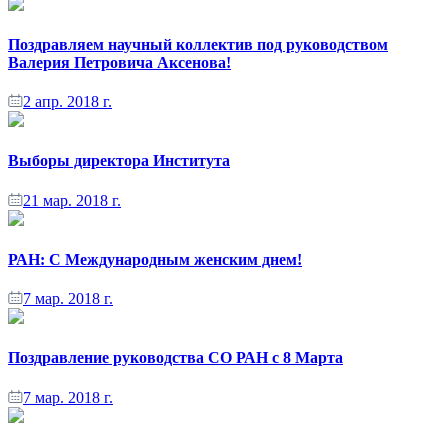
Поздравляем научный коллектив под руководством
Валерия Петровича Аксенова!
2 апр. 2018 г.
Выборы директора Института
21 мар. 2018 г.
РАН: С Международным женским днем!
7 мар. 2018 г.
Поздравление руководства СО РАН с 8 Марта
7 мар. 2018 г.